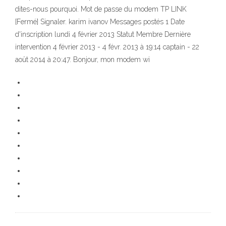
dites-nous pourquoi. Mot de passe du modem TP LINK
[Fermé] Signaler. karim ivanov Messages postés 1 Date
d'inscription lundi 4 février 2013 Statut Membre Dernière
intervention 4 février 2013 - 4 févr. 2013 à 19:14 captain - 22
août 2014 à 20:47. Bonjour, mon modem wi