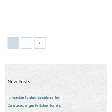
1
2
New Posts
La version la plus récente de kodi
Cara télécharger le fichier torrent