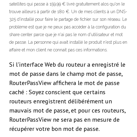
satellites qui passe à 159,99 € livré gratuitement alos qu'on le
trouve ailleurs à partir de 180 €. Un de mes clients à un DNS-
325 d'installé pour faire le partage de fichier sur son réseau. Le
problème est que je ne peux pas accéder à la configuration du
share center parce que je n'ai pas le nom d'utilisateur et mot
de passe. La personne qui avait installé le produit n'est plus en
affaire et mon client ne connait pas ces informations.
Si l'interface Web du routeur a enregistré le
mot de passe dans le champ mot de passe,
RouterPassView affichera le mot de passe
caché : Soyez conscient que certains
routeurs enregistrent délibérément un
mauvais mot de passe, et pour ces routeurs,
RouterPassView ne sera pas en mesure de
récupérer votre bon mot de passe.