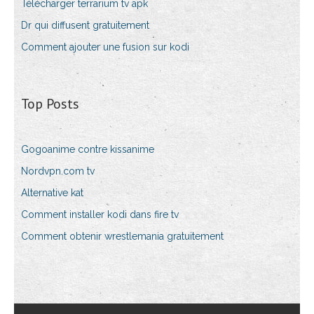
Télécharger terrarium tv apk
Dr qui diffusent gratuitement
Comment ajouter une fusion sur kodi
Top Posts
Gogoanime contre kissanime
Nordvpn.com tv
Alternative kat
Comment installer kodi dans fire tv
Comment obtenir wrestlemania gratuitement