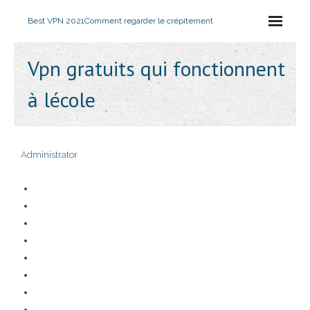
Best VPN 2021
Comment regarder le crépitement
Vpn gratuits qui fonctionnent
à lécole
Administrator