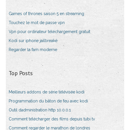
Games of thrones saison 5 en streaming
Touchez le mot de passe vpn
Vpn pour ordinateur téléchargement gratuit
Kodi sur iphone jailbreaké
Regarder la fam moderne
Top Posts
Meilleurs addons de série télévisée kodi
Programmation du bâton de feu avec kodi
Outil dadministration http 10.0.0.1
Comment télécharger des films depuis tubi tv
Comment regarder le marathon de londres