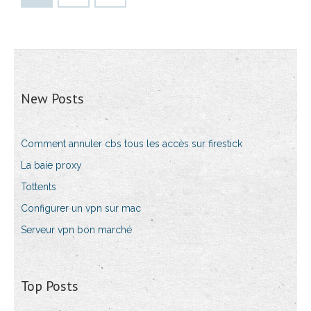
New Posts
Comment annuler cbs tous les accès sur firestick
La baie proxy
Tottents
Configurer un vpn sur mac
Serveur vpn bon marché
Top Posts