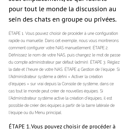
pour tout le monde la discussion au
sein des chats en groupe ou privées.
ÉTAPE 1. Vous pouvez choisir de procéder à une configuration
rapide ou manuelle. Dans cet exemple, nous vous montrerons
comment configurer votre NAS manuellement. ÉTAPE 2.
Définissez le nom de votre NAS, puis changez le mot de passe
du compte administrateur par défaut (admin). ÉTAPE 3. Réglez
la date et l'heure de votre NAS. ÉTAPE 4 Gestion de l'équipe. Si
l'Administrateur système a défini « Activer la création
d'équipes » sur vrai depuis la Console de système, dans ce
cas tout le monde peut créer de nouvelles équipes. Si
l'Administrateur système active la création d'équipes, il est
possible de créer des équipes à partir de la barre latérale de
l'équipe ou du Menu principal.
ÉTAPE 1. Vous pouvez choisir de procéder à