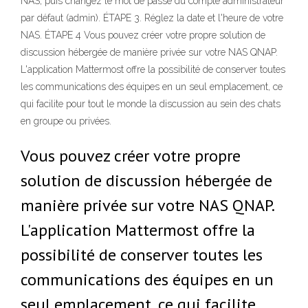
NAS, puis changez le mot de passe du compte administrateur
par défaut (admin). ÉTAPE 3. Réglez la date et l'heure de votre
NAS. ÉTAPE 4 Vous pouvez créer votre propre solution de
discussion hébergée de manière privée sur votre NAS QNAP.
L'application Mattermost offre la possibilité de conserver toutes
les communications des équipes en un seul emplacement, ce
qui facilite pour tout le monde la discussion au sein des chats
en groupe ou privées.
Vous pouvez créer votre propre
solution de discussion hébergée de
manière privée sur votre NAS QNAP.
L'application Mattermost offre la
possibilité de conserver toutes les
communications des équipes en un
seul emplacement, ce qui facilite