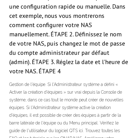
une configuration rapide ou manuelle. Dans
cet exemple, nous vous montrerons
comment configurer votre NAS
manuellement. ÉTAPE 2. Définissez le nom
de votre NAS, puis changez le mot de passe
du compte administrateur par défaut
(admin). ÉTAPE 3. Réglez la date et l'heure de
votre NAS. ÉTAPE 4
Gestion de l'équipe. Si l'Administrateur système a défini «
Activer la création d'équipes » sur vrai depuis la Console de
système, dans ce cas tout le monde peut créer de nouvelles
équipes. Si l'Administrateur système active la création
d'équipes, il est possible de créer des équipes à partir de la
barre latérale de l'équipe ou du Menu principal. Vérifiez le
guide de l'utilisateur du logiciel QTS ici. Trouvez toutes les